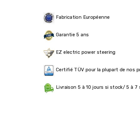
Fabrication Européenne
Garantie 5 ans
EZ electric power steering
Certifié TÜV pour la plupart de nos p
Livraison 5 à 10 jours si stock/ 5 à 