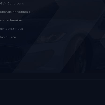
GV ( Conditions
énérale de ventes )
os partenaires
ontactez-nous
lan du site