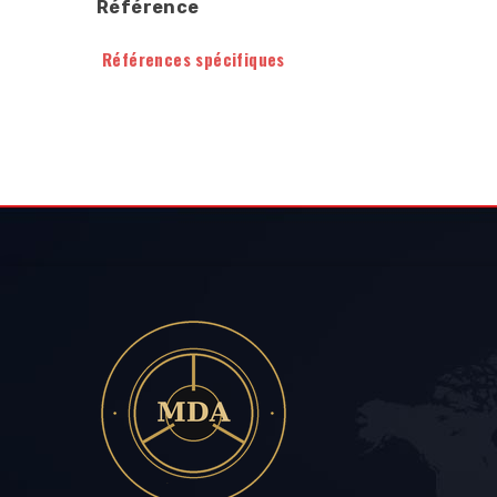
Référence
Références spécifiques