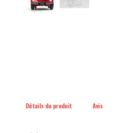
Détails du produit
Avis