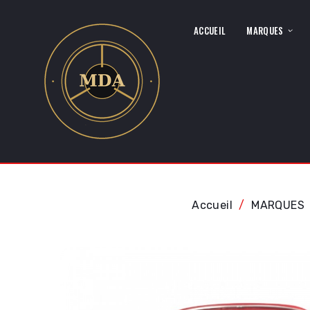
ACCUEIL
MARQUES
Accueil
MARQUES