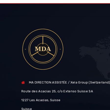
MA DIRECTION ASSISTÉE / Xela Group (Switzerland
Route des Acacias 25, c/o Extenso Suisse SA
1227 Les Acacias, Suisse
Suisse