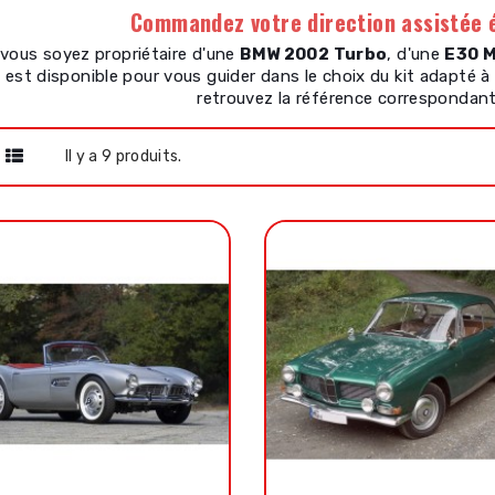
Commandez votre direction assistée 
vous soyez propriétaire d'une
BMW 2002 Turbo
, d'une
E30 
 est disponible pour vous guider dans le choix du kit adapté à
retrouvez la référence correspondan
Il y a 9 produits.