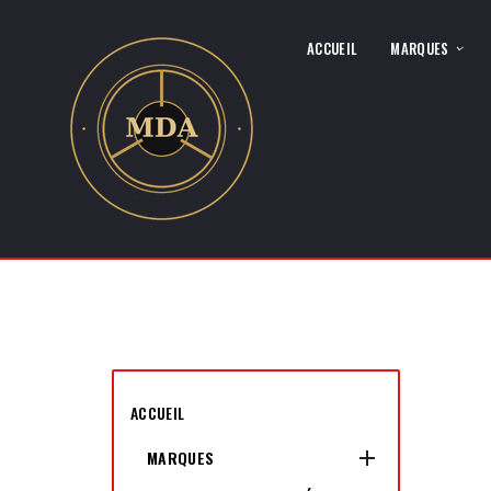
ACCUEIL
MARQUES
ACCUEIL

MARQUES