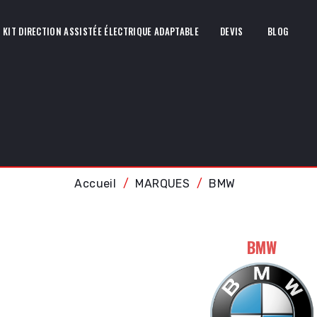
KIT DIRECTION ASSISTÉE ÉLECTRIQUE ADAPTABLE
DEVIS
BLOG
Accueil
MARQUES
BMW
BMW