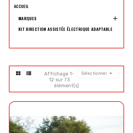
ACCUEIL

MARQUES
KIT DIRECTION ASSISTÉE ÉLECTRIQUE ADAPTABLE

Affichage 1-
Sélectionner
12 sur 73
élément(s)