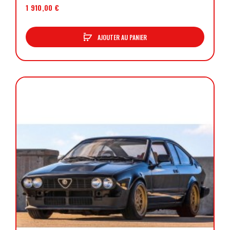
1 910,00 €
AJOUTER AU PANIER