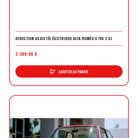
DIRECTION ASSISTÉE ÉLECTRIQUE ALFA ROMÉO GTV6 2,5L
2 399,90 €
AJOUTER AU PANIER