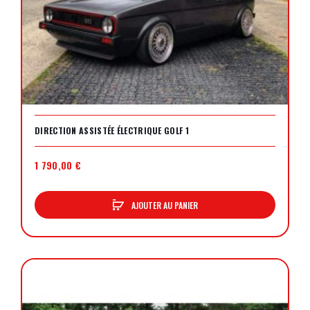
DIRECTION ASSISTÉE ÉLECTRIQUE GOLF 1
1 790,00 €
AJOUTER AU PANIER