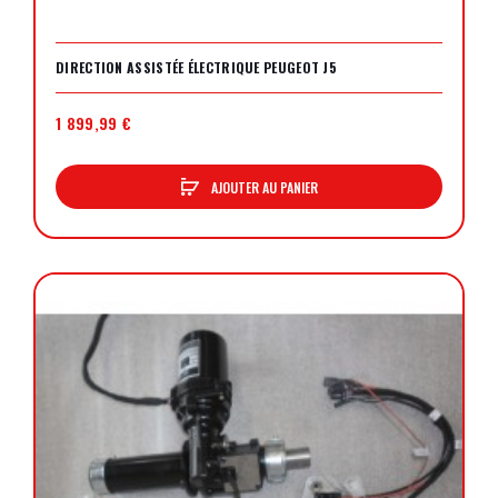
DIRECTION ASSISTÉE ÉLECTRIQUE PEUGEOT J5
1 899,99 €
AJOUTER AU PANIER