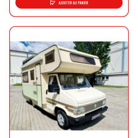
AJOUTER AU PANIER