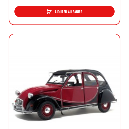
AJOUTER AU PANIER