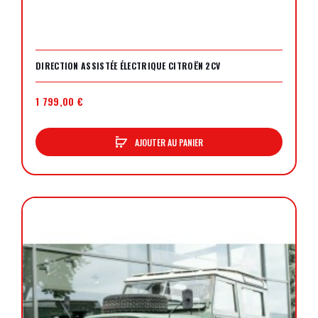
DIRECTION ASSISTÉE ÉLECTRIQUE CITROËN 2CV
1 799,00 €
AJOUTER AU PANIER