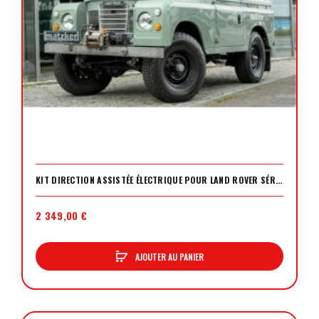
KIT DIRECTION ASSISTÉE ÉLECTRIQUE POUR LAND ROVER SÉRIE 3
2 349,00 €
AJOUTER AU PANIER