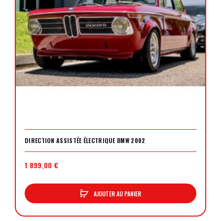
DIRECTION ASSISTÉE ÉLECTRIQUE BMW 2002
1 899,00 €
AJOUTER AU PANIER