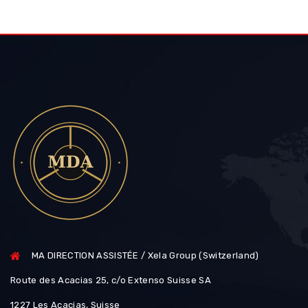
MA DIRECTION ASSISTÉE / Xela Group (Switzerland)
Route des Acacias 25, c/o Extenso Suisse SA
1227 Les Acacias, Suisse