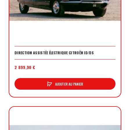
DIRECTION ASSISTÉE ÉLECTRIQUE CITROËN ID/DS
2 899,90 €
AJOUTER AU PANIER