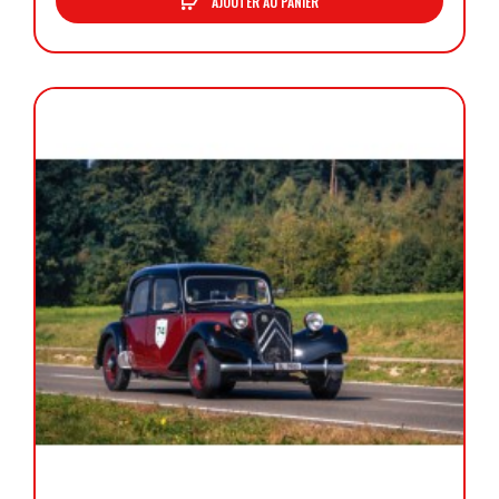
AJOUTER AU PANIER