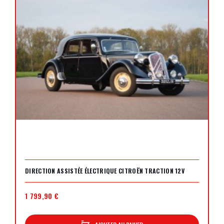
DIRECTION ASSISTÉE ÉLECTRIQUE CITROËN TRACTION 12V
1 799,90 €