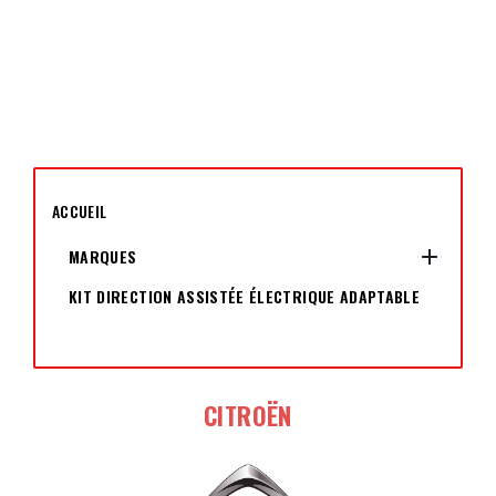
ACCUEIL

MARQUES
KIT DIRECTION ASSISTÉE ÉLECTRIQUE ADAPTABLE
CITROËN