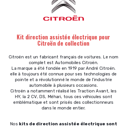
Kit direction assistée électrique pour
Citroën de collection
Citroën est un fabricant français de voitures. Le nom
complet est Automobiles Citroën.
La marque a été fondée en 1919 par André Citroën.
elle à toujours été connue pour ses technologies de
pointe et a révolutionné le monde de l'industrie
automobile à plusieurs occasions.
Citroën a notamment réalisé les Traction Avant, les
HY, la 2 CV, DS, Méhari, tous ces véhicules sont
emblématique et sont prisés des collectionneurs
dans le monde entier.
Nos
kits de direction assistée électrique sont