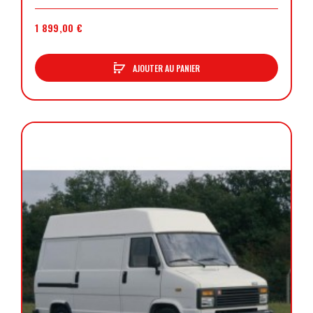
1 899,00 €
AJOUTER AU PANIER