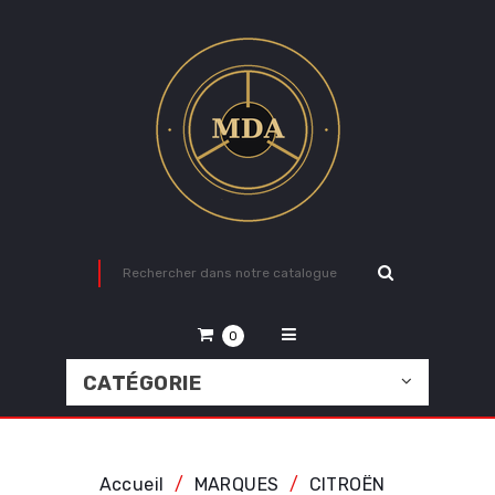
0
CATÉGORIE
Accueil
MARQUES
CITROËN