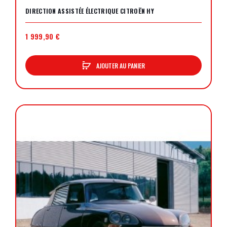
DIRECTION ASSISTÉE ÉLECTRIQUE CITROËN HY
1 999,90 €
AJOUTER AU PANIER