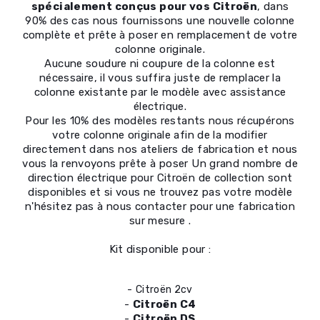
spécialement conçus pour vos Citroën
, dans
90% des cas nous fournissons une nouvelle colonne
complète et prête à poser en remplacement de votre
colonne originale.
Aucune soudure ni coupure de la colonne est
nécessaire, il vous suffira juste de remplacer la
colonne existante par le modèle avec assistance
électrique.
Pour les 10% des modèles restants nous récupérons
votre colonne originale afin de la modifier
directement dans nos ateliers de fabrication et nous
vous la renvoyons prête à poser Un grand nombre de
direction électrique pour Citroën de collection sont
disponibles et si vous ne trouvez pas votre modèle
n'hésitez pas à nous contacter pour une fabrication
sur mesure .
Kit disponible pour :
-
Citroën 2cv
-
Citroën C4
-
Citroën DS