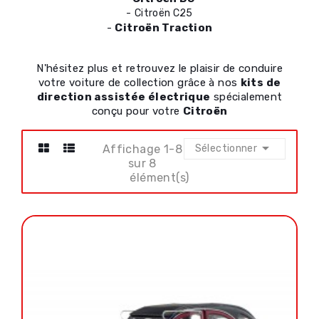
-
Citroën C25
-
Citroën Traction
N'hésitez plus et retrouvez le plaisir de conduire
votre voiture de collection grâce à nos
kits de
direction assistée électrique
spécialement
conçu pour votre
Citroën

Affichage 1-8
Sélectionner
sur 8
élément(s)