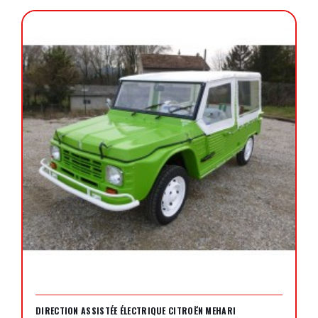
DIRECTION ASSISTÉE ÉLECTRIQUE CITROËN MEHARI