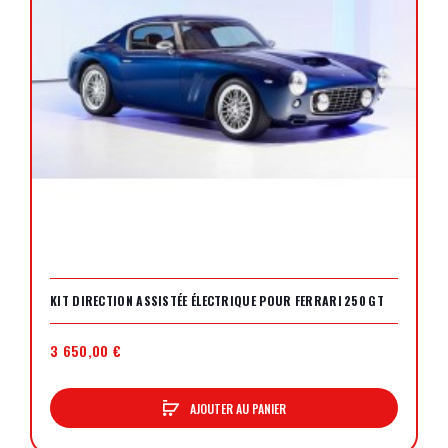
KIT DIRECTION ASSISTÉE ÉLECTRIQUE POUR FERRARI 250 GT
3 650,00 €
AJOUTER AU PANIER