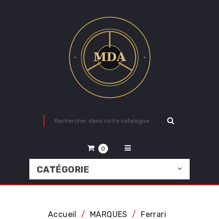
0
CATÉGORIE
Accueil
MARQUES
Ferrari