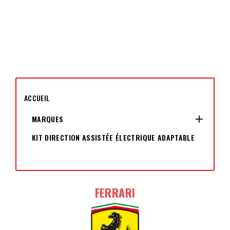
ACCUEIL

MARQUES
KIT DIRECTION ASSISTÉE ÉLECTRIQUE ADAPTABLE
FERRARI