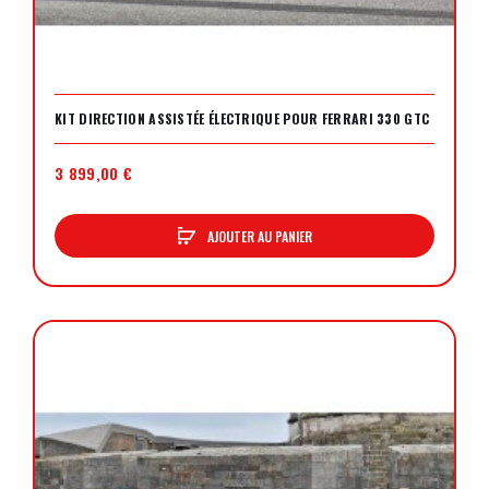
KIT DIRECTION ASSISTÉE ÉLECTRIQUE POUR FERRARI 330 GTC
3 899,00 €
AJOUTER AU PANIER