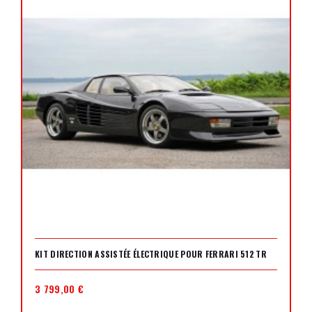
KIT DIRECTION ASSISTÉE ÉLECTRIQUE POUR FERRARI 512 TR
3 799,00 €