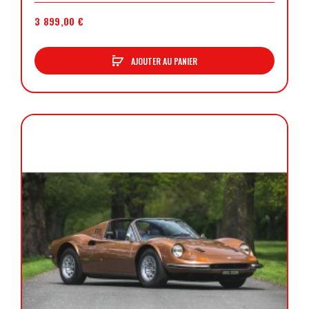
3 899,00 €
AJOUTER AU PANIER