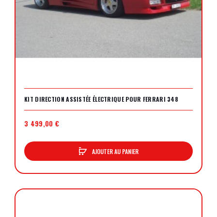
KIT DIRECTION ASSISTÉE ÉLECTRIQUE POUR FERRARI 348
3 499,00 €
AJOUTER AU PANIER