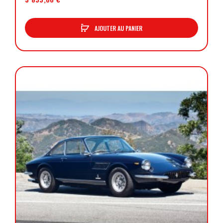
AJOUTER AU PANIER