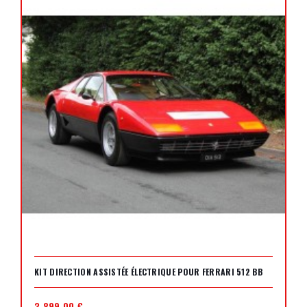
KIT DIRECTION ASSISTÉE ÉLECTRIQUE POUR FERRARI 512 BB
3 899,00 €