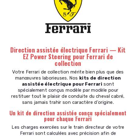
Direction assistée électrique Ferrari — Kit
EZ Power Steering pour Ferrari de
collection
Votre Ferrari de collection mérite bien plus que des
manœuvres laborieuses. Nos
kits de direction
assistée électrique pour Ferrari
sont
spécialement conçus modèle par modèle pour
restituer tout le plaisir de conduite du cheval cabré,
sans jamais trahir son caractère d'origine.
Un kit de direction assistée conçu spécialement
pour chaque Ferrari
Les charges exercées sur le train directeur de votre
Ferrari sont calculées avec précision afin de