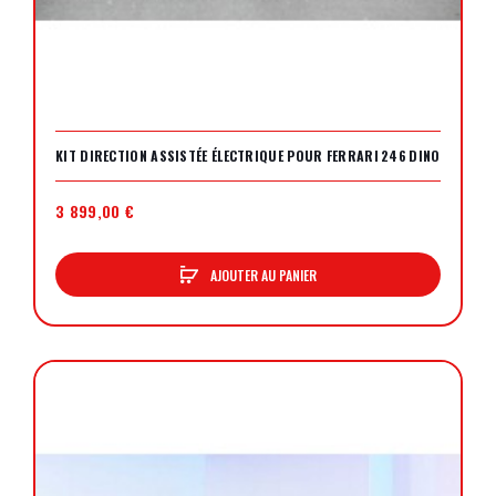
KIT DIRECTION ASSISTÉE ÉLECTRIQUE POUR FERRARI 246 DINO
3 899,00 €
AJOUTER AU PANIER