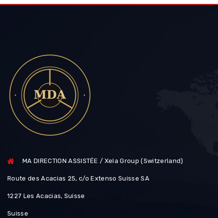
MA DIRECTION ASSISTÉE / Xela Group (Switzerland)
Route des Acacias 25, c/o Extenso Suisse SA
1227 Les Acacias, Suisse
Suisse