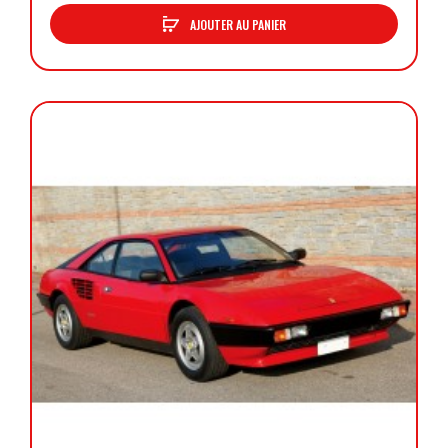
AJOUTER AU PANIER