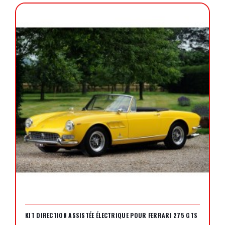
KIT DIRECTION ASSISTÉE ÉLECTRIQUE POUR FERRARI 275 GTS