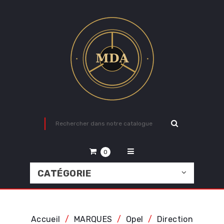
0
CATÉGORIE
Accueil
MARQUES
Opel
Direction