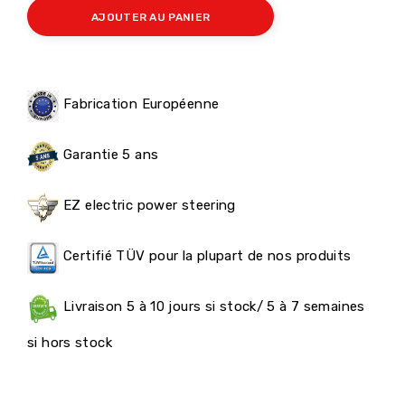
AJOUTER AU PANIER
Fabrication Européenne
Garantie 5 ans
EZ electric power steering
Certifié TÜV pour la plupart de nos produits
Livraison 5 à 10 jours si stock/ 5 à 7 semaines
si hors stock