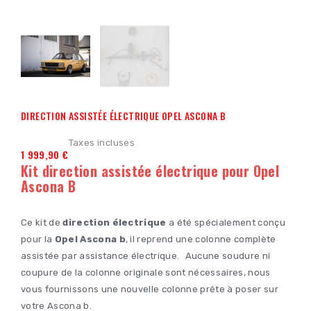
DIRECTION ASSISTÉE ÉLECTRIQUE OPEL ASCONA B
Taxes incluses
1 999,90 €
Kit direction assistée électrique pour Opel
Ascona B
Ce kit de
direction électrique
a été spécialement conçu
pour la
Opel Ascona b
, il reprend une colonne complète
assistée par assistance électrique. Aucune soudure ni
coupure de la colonne originale sont nécessaires, nous
vous fournissons une nouvelle colonne prête à poser sur
votre Ascona b.