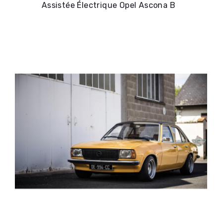
Assistée Électrique Opel Ascona B