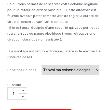
Ce qui vous permet de conserver votre colonne originale
pour un retour en arrière possible. Cette direction est
fournie avec un potentiomètre afin de régler la dureté de
votre direction suivant votre conduite.
Elle est aussi équipée d'une sécurité qui vous permet de
rouler en cas de panne électrique ( vous retrouvez une
direction classique non assistée ).
Le montage est simple et ludique, il nécessite environ 4 à
6 heures de MO.
Consigne Colonne
Quantité