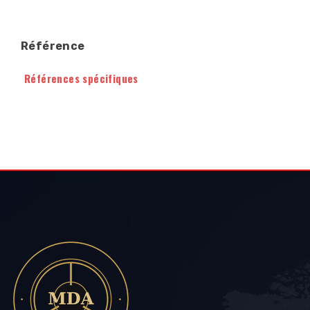
Référence
Références spécifiques