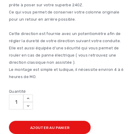
prête à poser sur votre superbe 240Z.
Ce qui vous permet de conserver votre colonne originale
pour un retour en arrière possible.
Cette direction est fournie avec un potentiomètre afin de
régler la dureté de votre direction suivant votre conduite.
Elle est aussi équipée d'une sécurité qui vous permet de
rouler en cas de panne électrique ( vous retrouvez une
direction classique non assistée ).
Le montage est simple et ludique, il nécessite environ 4 à 6
heures de MO.
Quantité
AJOUTER AU PANIER