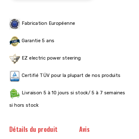
Fabrication Européenne
Garantie 5 ans
EZ electric power steering
Certifié TÜV pour la plupart de nos produits
Livraison 5 à 10 jours si stock/ 5 à 7 semaines
si hors stock
Détails du produit
Avis