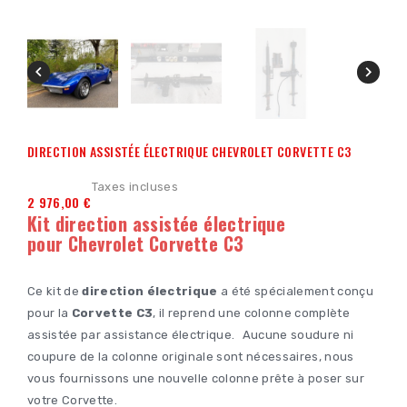


DIRECTION ASSISTÉE ÉLECTRIQUE CHEVROLET CORVETTE C3
Taxes incluses
2 976,00 €
Kit direction assistée électrique
pour Chevrolet Corvette C3
Ce kit de
direction électrique
a été spécialement conçu
pour la
Corvette C3
, il reprend une colonne complète
assistée par assistance électrique. Aucune soudure ni
coupure de la colonne originale sont nécessaires, nous
vous fournissons une nouvelle colonne prête à poser sur
votre Corvette.