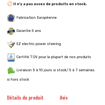

Il n'y a pas assez de produits en stock.
Fabrication Européenne
Garantie 5 ans
EZ electric power steering
Certifié TÜV pour la plupart de nos produits
Livraison 5 à 10 jours si stock/ 5 à 7 semaines
si hors stock
Détails du produit
Avis