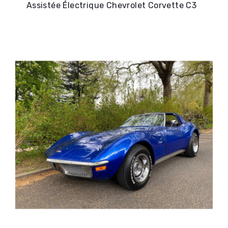
Assistée Électrique Chevrolet Corvette C3