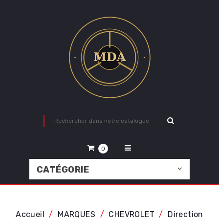
0
CATÉGORIE
Accueil
MARQUES
CHEVROLET
Direction