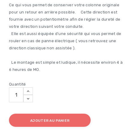
Ce qui vous permet de conserver votre colonne originale
pour un retour en arrière possible. Cette direction est
fournie avec un potentiomètre afin de régler la dureté de
votre direction suivant votre conduite.
Elle est aussi équipée d'une sécurité qui vous permet de
rouler en cas de panne électrique ( vous retrouvez une
direction classique non assistée ).
Le montage est simple et ludique, il nécessite environ 4 à
6 heures de MO.
Quantité
AJOUTER AU PANIER