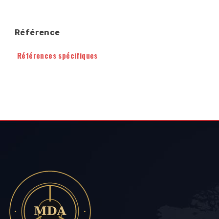
Référence
Références spécifiques