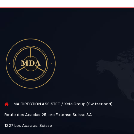
MA DIRECTION ASSISTÉE / Xela Group (Switzerland)
Route des Acacias 25, c/o Extenso Suisse SA
1227 Les Acacias, Suisse