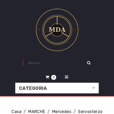
0
CATEGORIA
Casa
MARCHE
Mercedes
Servosterzo