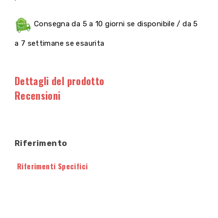
Consegna da 5 a 10 giorni se disponibile / da 5
a 7 settimane se esaurita
Dettagli del prodotto
Recensioni
Riferimento
Riferimenti Specifici