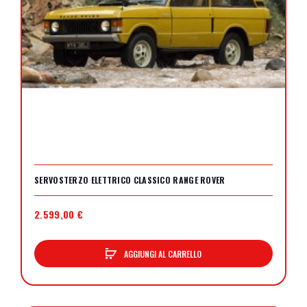
SERVOSTERZO ELETTRICO CLASSICO RANGE ROVER
2.599,00 €
AGGIUNGI AL CARRELLO