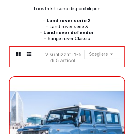
I nostri kit sono disponibili per:
-
Land rover serie 2
- Land rover serie 3
-
Land rover defender
- Range rover Classic

Visualizzati 1-5
Scegliere
di 5 articoli