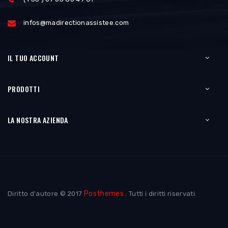
infos@madirectionassistee.com
IL TUO ACCOUNT
PRODOTTI
LA NOSTRA AZIENDA
Posthemes
Diritto d'autore © 2017
. Tutti i diritti riservati.