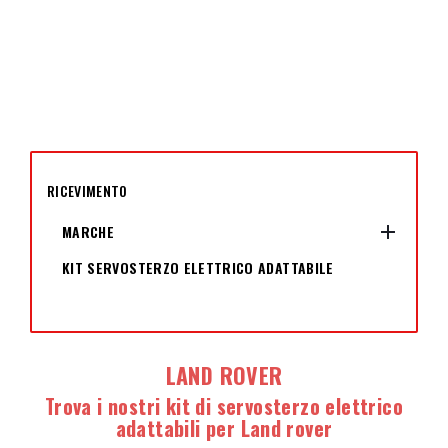
RICEVIMENTO

MARCHE
KIT SERVOSTERZO ELETTRICO ADATTABILE
LAND ROVER
Trova i nostri kit di servosterzo elettrico
adattabili per Land rover