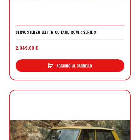
SERVOSTERZO ELETTRICO LAND ROVER SERIE 3
2.349,00 €
AGGIUNGI AL CARRELLO