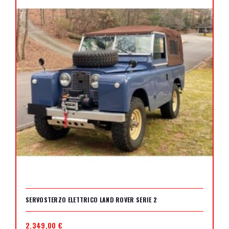
SERVOSTERZO ELETTRICO LAND ROVER SERIE 2
2.349,00 €