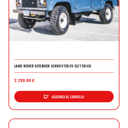
LAND ROVER DEFENDER SERVOSTERZO ELETTRICO
2.299,00 €
AGGIUNGI AL CARRELLO