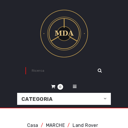
0
CATEGORIA
Casa
MARCHE
Land Rover