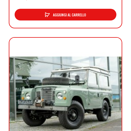
AGGIUNGI AL CARRELLO