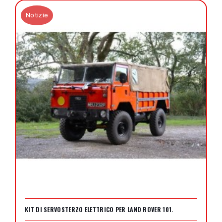
Notizie
KIT DI SERVOSTERZO ELETTRICO PER LAND ROVER 101.