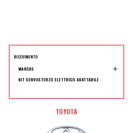
RICEVIMENTO

MARCHE
KIT SERVOSTERZO ELETTRICO ADATTABILE
TOYOTA