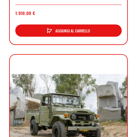
1.910,00 €
AGGIUNGI AL CARRELLO