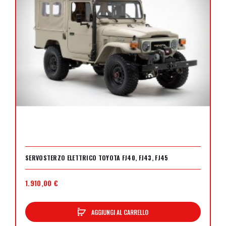
SERVOSTERZO ELETTRICO TOYOTA FJ40, FJ43, FJ45
1.910,00 €
AGGIUNGI AL CARRELLO