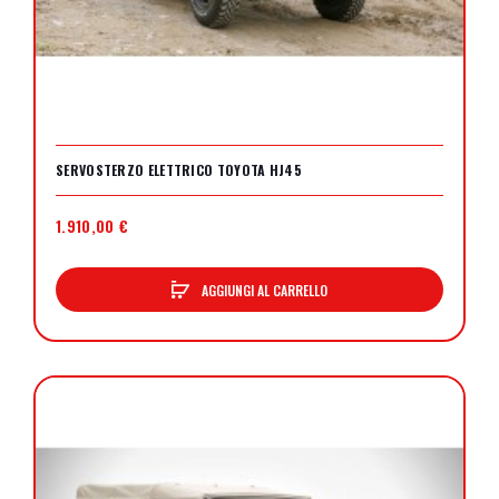
SERVOSTERZO ELETTRICO TOYOTA HJ45
1.910,00 €
AGGIUNGI AL CARRELLO