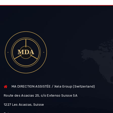
MA DIRECTION ASSISTÉE / Xela Group (Switzerland)
Route des Acacias 25, c/o Extenso Suisse SA
1227 Les Acacias, Suisse