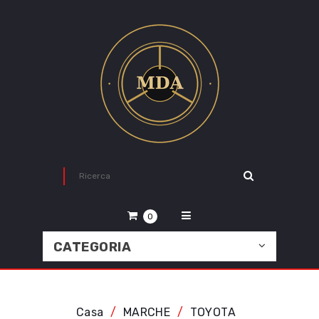
0
CATEGORIA
Casa
MARCHE
TOYOTA