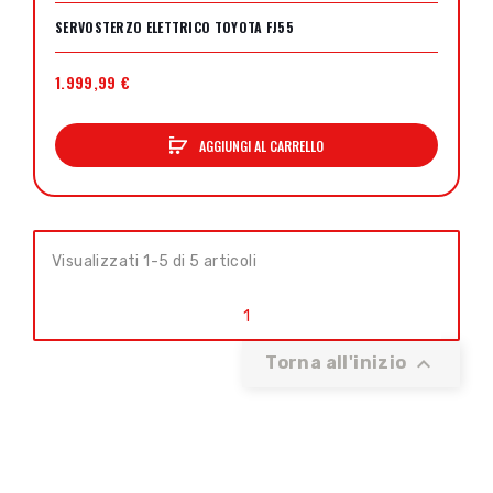
SERVOSTERZO ELETTRICO TOYOTA FJ55
1.999,99 €
AGGIUNGI AL CARRELLO
Visualizzati 1-5 di 5 articoli
1

Torna all'inizio