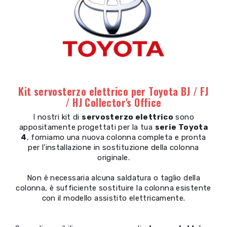
Kit servosterzo elettrico per Toyota BJ / FJ
/ HJ Collector's Office
I nostri kit di
servosterzo elettrico
sono
appositamente progettati per la tua
serie Toyota
4
, forniamo una nuova colonna completa e pronta
per l'installazione in sostituzione della colonna
originale.
Non è necessaria alcuna saldatura o taglio della
colonna, è sufficiente sostituire la colonna esistente
con il modello assistito elettricamente.