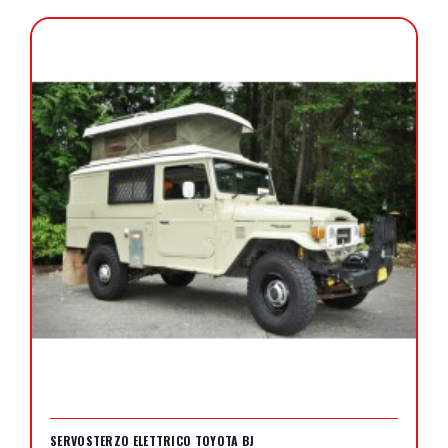
SERVOSTERZO ELETTRICO TOYOTA BJ