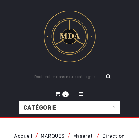
0
CATÉGORIE
Accueil
MARQUES
Maserati
Direction