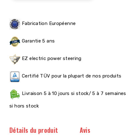
Fabrication Européenne
Garantie 5 ans
EZ electric power steering
Certifié TÜV pour la plupart de nos produits
Livraison 5 à 10 jours si stock/ 5 à 7 semaines
si hors stock
Détails du produit
Avis