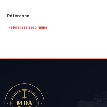
Référence
Références spécifiques