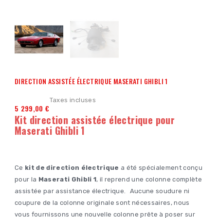
DIRECTION ASSISTÉE ÉLECTRIQUE MASERATI GHIBLI 1
Taxes incluses
5 299,00 €
Kit direction assistée électrique pour
Maserati Ghibli 1
Ce
kit de direction électrique
a été spécialement conçu
pour la
Maserati Ghibli 1
, il reprend une colonne complète
assistée par assistance électrique. Aucune soudure ni
coupure de la colonne originale sont nécessaires, nous
vous fournissons une nouvelle colonne prête à poser sur