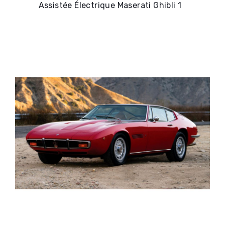
Assistée Électrique Maserati Ghibli 1