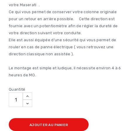
votre Maserati .
Ce qui vous permet de conserver votre colonne originale
pour un retour en arrière possible. Cette direction est
fournie avec un potentiomètre afin de régler la dureté de
votre direction suivant votre conduite.
Elle est aussi équipée d'une sécurité qui vous permet de
rouler en cas de panne électrique ( vous retrouvez une
direction classique non assistée ).
Le montage est simple et ludique, il nécessite environ 4 à 6
heures de MO.
Quantité
AJOUTER AU PANIER