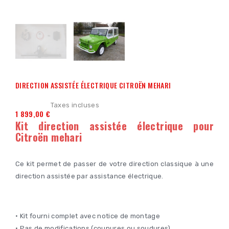
DIRECTION ASSISTÉE ÉLECTRIQUE CITROËN MEHARI
Taxes incluses
1 899,00 €
Kit direction assistée électrique pour
Citroën mehari
Ce kit permet de passer de votre direction classique à une
direction assistée par assistance électrique.
• Kit fourni complet avec notice de montage
• Pas de modifications (coupures ou soudures)