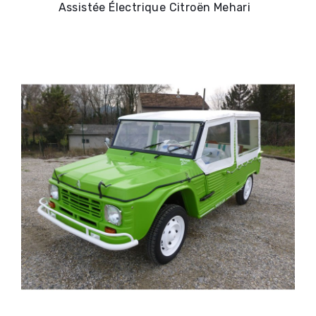
Assistée Électrique Citroën Mehari