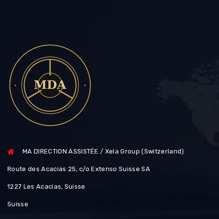
MA DIRECTION ASSISTÉE / Xela Group (Switzerland)
Route des Acacias 25, c/o Extenso Suisse SA
1227 Les Acacias, Suisse
Suisse