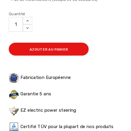
Quantité
AJOUTER AU PANIER
Fabrication Européenne
Garantie 5 ans
EZ electric power steering
Certifié TÜV pour la plupart de nos produits