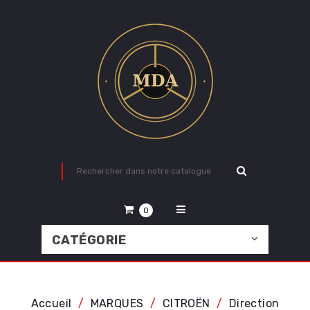
0
CATÉGORIE
Accueil
MARQUES
CITROËN
Direction