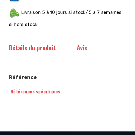
Livraison 5 à 10 jours si stock/ 5 à 7 semaines
si hors stock
Détails du produit
Avis
Référence
Références spécifiques