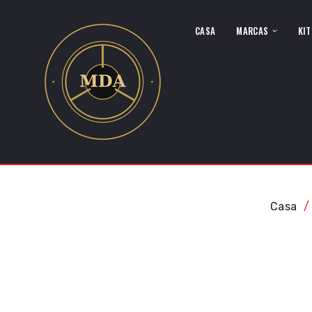
CASA
MARCAS
KIT
Casa