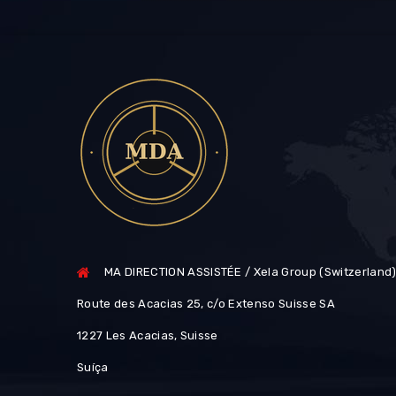
MA DIRECTION ASSISTÉE / Xela Group (Switzerland
Route des Acacias 25, c/o Extenso Suisse SA
1227 Les Acacias, Suisse
Suíça