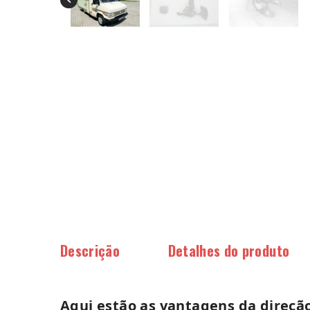
Descrição
Detalhes do produto
Aqui estão as vantagens da direção