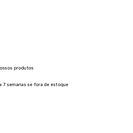
nossos produtos
 a 7 semanas se fora de estoque