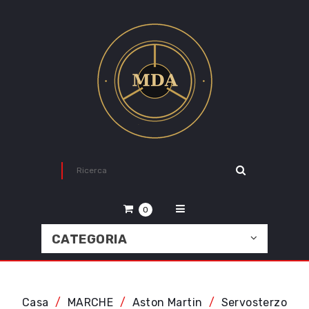
0
CATEGORIA
Casa
MARCHE
Aston Martin
Servosterzo