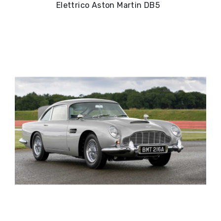
Elettrico Aston Martin DB5