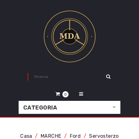
0
CATEGORIA
Casa
MARCHE
Ford
Servosterzo