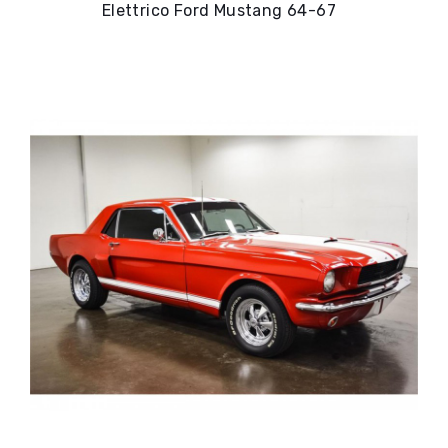
Elettrico Ford Mustang 64-67