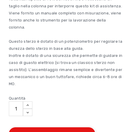
taglio nella colonna per interporre questo kit di assistenza.
Viene fornito un manuale completo con misurazione, viene
fornito anche lo strumento per la lavorazione della
colonna.
Questo sterzo è dotato di un potenziometro per regolare la
durezza dello sterzo in base alla guida.
Inoltre è dotato di una sicurezza che permette di guidare in
caso di guasto elettrico (si trova un classico sterzo non
assistito). L'assemblaggio rimane semplice e divertente per
un meccanico o un buon tuttofare, richiede circa 6-8 ore di
MO.
Quantità