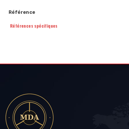
Référence
Références spécifiques