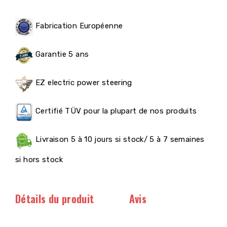
Fabrication Européenne
Garantie 5 ans
EZ electric power steering
Certifié TÜV pour la plupart de nos produits
Livraison 5 à 10 jours si stock/ 5 à 7 semaines
si hors stock
Détails du produit
Avis