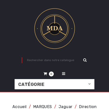
0
CATÉGORIE
Accueil
MARQUES
Jaguar
Direction