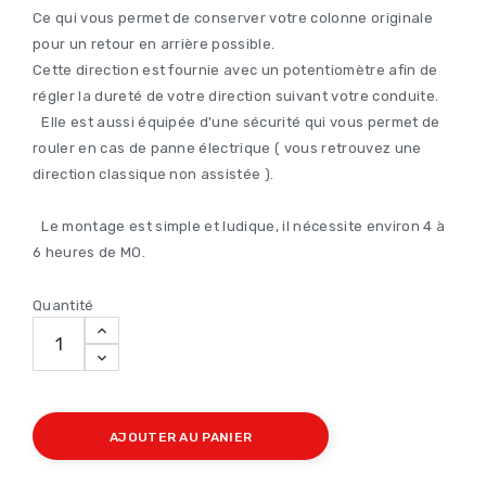
Ce qui vous permet de conserver votre colonne originale
pour un retour en arrière possible.
Cette direction est fournie avec un potentiomètre afin de
régler la dureté de votre direction suivant votre conduite.
Elle est aussi équipée d'une sécurité qui vous permet de
rouler en cas de panne électrique ( vous retrouvez une
direction classique non assistée ).
Le montage est simple et ludique, il nécessite environ 4 à
6 heures de MO.
Quantité
AJOUTER AU PANIER