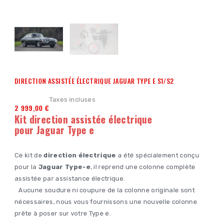
DIRECTION ASSISTÉE ÉLECTRIQUE JAGUAR TYPE E S1/S2
Taxes incluses
2 999,00 €
Kit direction assistée électrique
pour Jaguar Type e
Ce kit de
direction électrique
a été spécialement conçu
pour la
Jaguar Type-e
, il reprend une colonne complète
assistée par assistance électrique.
Aucune soudure ni coupure de la colonne originale sont
nécessaires, nous vous fournissons une nouvelle colonne
prête à poser sur votre Type e.