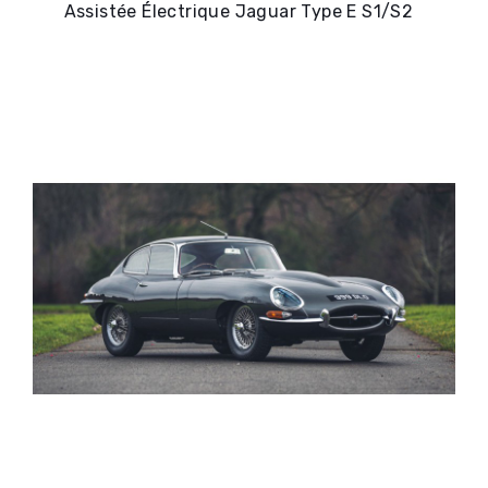
Assistée Électrique Jaguar Type E S1/S2