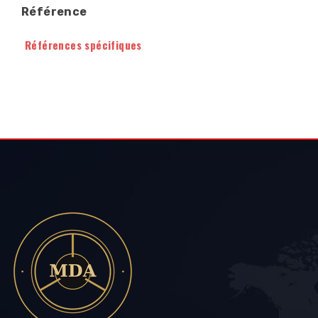
Référence
Références spécifiques