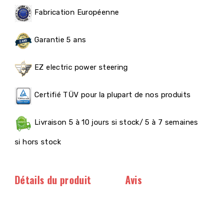
Fabrication Européenne
Garantie 5 ans
EZ electric power steering
Certifié TÜV pour la plupart de nos produits
Livraison 5 à 10 jours si stock/ 5 à 7 semaines
si hors stock
Détails du produit
Avis