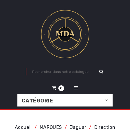
0
CATÉGORIE
Accueil
MARQUES
Jaguar
Direction