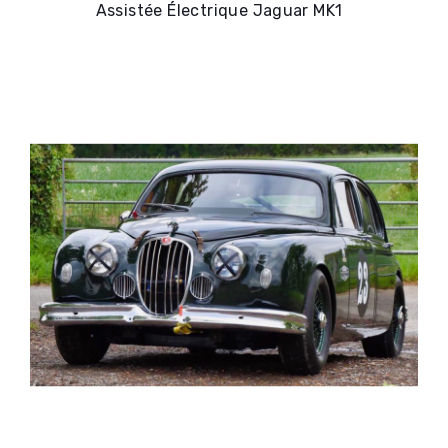
Assistée Électrique Jaguar MK1