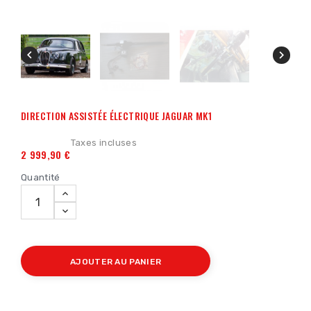


DIRECTION ASSISTÉE ÉLECTRIQUE JAGUAR MK1
Taxes incluses
2 999,90 €
Quantité
AJOUTER AU PANIER