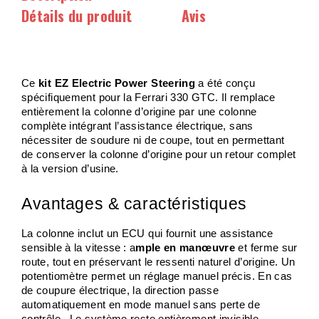
Détails du produit
Avis
Ce 
kit EZ Electric Power Steering 
a été conçu 
spécifiquement pour la Ferrari 330 GTC. Il remplace 
entièrement la colonne d’origine par une colonne 
complète intégrant l’assistance électrique, sans 
nécessiter de soudure ni de coupe, tout en permettant 
de conserver la colonne d’origine pour un retour complet 
à la version d’usine.
Avantages & caractéristiques
La colonne inclut un ECU qui fournit une assistance 
sensible à la vitesse : a
mple en manœuvre 
et ferme sur 
route, tout en préservant le ressenti naturel d’origine. Un 
potentiomètre permet un réglage manuel précis. En cas 
de coupure électrique, la direction passe 
automatiquement en mode manuel sans perte de 