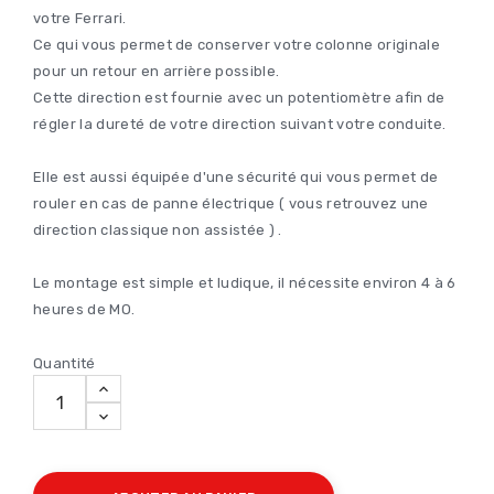
votre Ferrari.
Ce qui vous permet de conserver votre colonne originale
pour un retour en arrière possible.
Cette direction est fournie avec un potentiomètre afin de
régler la dureté de votre direction suivant votre conduite.
Elle est aussi équipée d'une sécurité qui vous permet de
rouler en cas de panne électrique ( vous retrouvez une
direction classique non assistée ) .
Le montage est simple et ludique, il nécessite environ 4 à 6
heures de MO.
Quantité