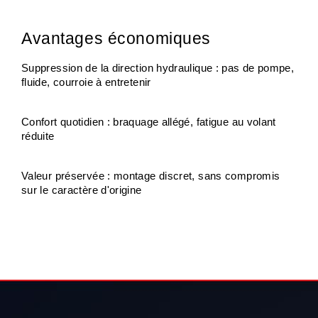
Avantages économiques
Suppression de la direction hydraulique : pas de pompe, 
fluide, courroie à entretenir
Confort quotidien : braquage allégé, fatigue au volant 
réduite
Valeur préservée : montage discret, sans compromis 
sur le caractère d'origine