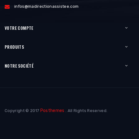
infos@madirectionassistee.com
VOTRE COMPTE
PRODUITS
NOTRE SOCIÉTÉ
Posthemes
Copyright © 2017
. All Rights Reserved.