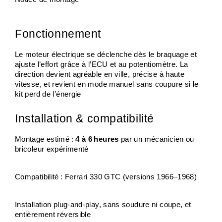
Fonctionnement
Le moteur électrique se déclenche dès le braquage et 
ajuste l’effort grâce à l’ECU et au potentiomètre. La 
direction devient agréable en ville, précise à haute 
vitesse, et revient en mode manuel sans coupure si le 
kit perd de l’énergie
Installation & compatibilité
Montage estimé : 
4 à 6 heures
 par un mécanicien ou 
bricoleur expérimenté
Compatibilité : Ferrari 330 GTC (versions 1966–1968)
Installation plug‑and‑play, sans soudure ni coupe, et 
entièrement réversible