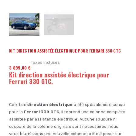
KIT DIRECTION ASSISTÉE ÉLECTRIQUE POUR FERRARI 330 GTC
Taxes incluses
3 899,00 €
Kit direction assistée électrique pour
Ferrari 330 GTC.
Ce kit de
direction électrique
a été spécialement conçu
pour la
Ferrari 330 GTC
, il reprend une colonne complète
assistée par assistance électrique. Aucune soudure ni
coupure de la colonne originale sont nécessaires, nous
vous fournissons une nouvelle colonne prête à poser sur