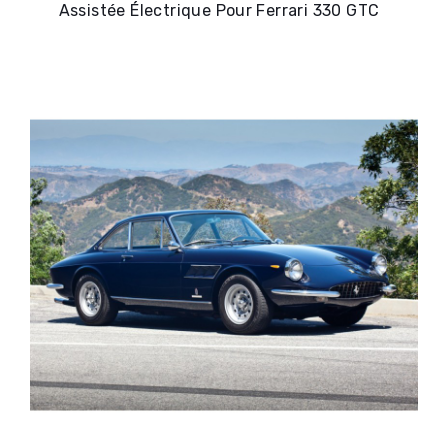
Assistée Électrique Pour Ferrari 330 GTC