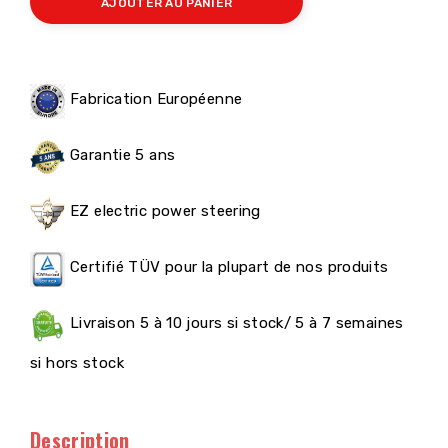
AJOUTER AU PANIER
Fabrication Européenne
Garantie 5 ans
EZ electric power steering
Certifié TÜV pour la plupart de nos produits
Livraison 5 à 10 jours si stock/ 5 à 7 semaines
si hors stock
Description