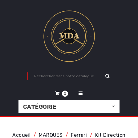
0
CATÉGORIE
Accueil
MARQUES
Ferrari
Kit Direction