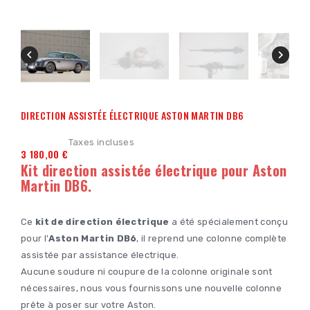


DIRECTION ASSISTÉE ÉLECTRIQUE ASTON MARTIN DB6
Taxes incluses
3 180,00 €
Kit direction assistée électrique pour Aston
Martin DB6.
Ce
kit de direction électrique
a été spécialement conçu
pour l'
Aston Martin DB6
, il reprend une colonne complète
assistée par assistance électrique.
Aucune soudure ni coupure de la colonne originale sont
nécessaires, nous vous fournissons une nouvelle colonne
prête à poser sur votre Aston.