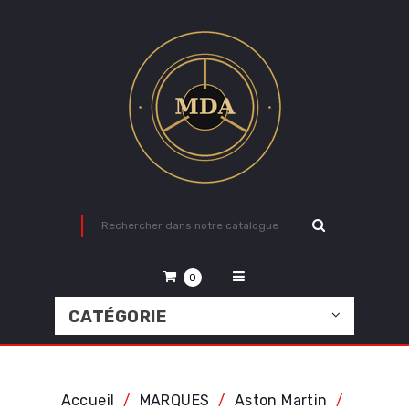
0
CATÉGORIE
Accueil
MARQUES
Aston Martin