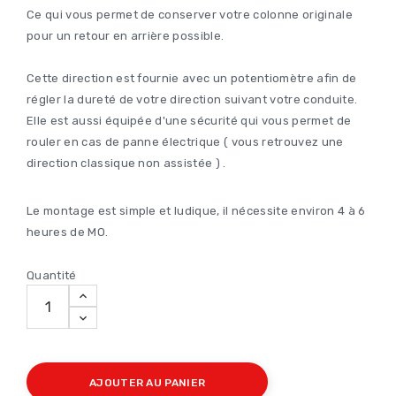
Ce qui vous permet de conserver votre colonne originale
pour un retour en arrière possible.
Cette direction est fournie avec un potentiomètre afin de
régler la dureté de votre direction suivant votre conduite.
Elle est aussi équipée d'une sécurité qui vous permet de
rouler en cas de panne électrique ( vous retrouvez une
direction classique non assistée ) .
Le montage est simple et ludique, il nécessite environ 4 à 6
heures de MO.
Quantité
AJOUTER AU PANIER