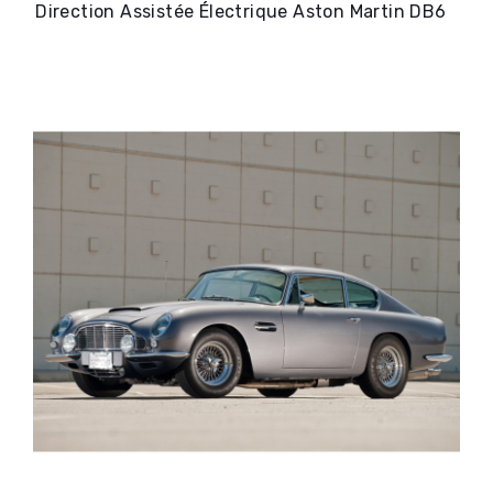
Direction Assistée Électrique Aston Martin DB6