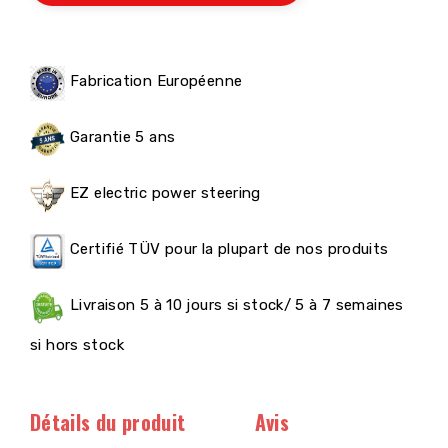
Fabrication Européenne
Garantie 5 ans
EZ electric power steering
Certifié TÜV pour la plupart de nos produits
Livraison 5 à 10 jours si stock/ 5 à 7 semaines
si hors stock
Détails du produit
Avis