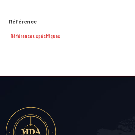
Référence
Références spécifiques