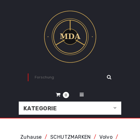
0
KATEGORIE
Zuhause
SCHUTZMARKEN
Volvo