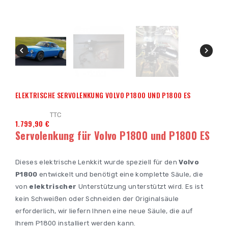


ELEKTRISCHE SERVOLENKUNG VOLVO P1800 UND P1800 ES
TTC
1.799,90 €
Servolenkung für Volvo P1800 und P1800 ES
Dieses elektrische Lenkkit wurde speziell für den
Volvo
P1800
entwickelt und benötigt eine komplette Säule, die
von
elektrischer
Unterstützung unterstützt wird. Es ist
kein Schweißen oder Schneiden der Originalsäule
erforderlich, wir liefern Ihnen eine neue Säule, die auf
Ihrem P1800 installiert werden kann.