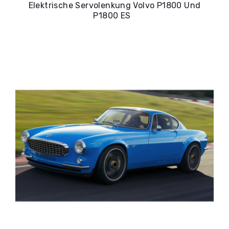
Elektrische Servolenkung Volvo P1800 Und
P1800 ES