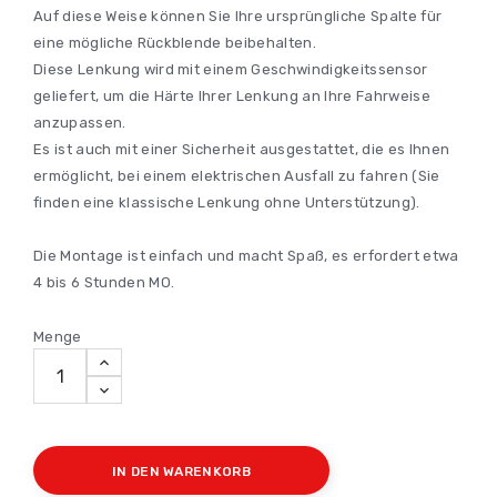
Auf diese Weise können Sie Ihre ursprüngliche Spalte für
eine mögliche Rückblende beibehalten.
Diese Lenkung wird mit einem Geschwindigkeitssensor
geliefert, um die Härte Ihrer Lenkung an Ihre Fahrweise
anzupassen.
Es ist auch mit einer Sicherheit ausgestattet, die es Ihnen
ermöglicht, bei einem elektrischen Ausfall zu fahren (Sie
finden eine klassische Lenkung ohne Unterstützung).
Die Montage ist einfach und macht Spaß, es erfordert etwa
4 bis 6 Stunden MO.
Menge
IN DEN WARENKORB