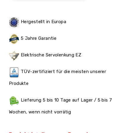
Hergestellt in Europa
5 Jahre Garantie
Elektrische Servolenkung EZ
TÜV-zertifiziert für die meisten unserer
Produkte
Lieferung 5 bis 10 Tage auf Lager / 5 bis 7
Wochen, wenn nicht vorrätig