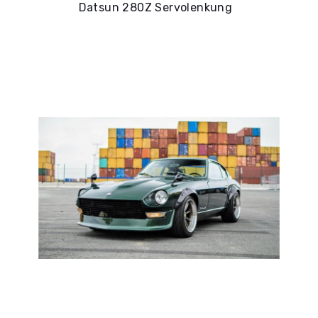
Datsun 280Z Servolenkung