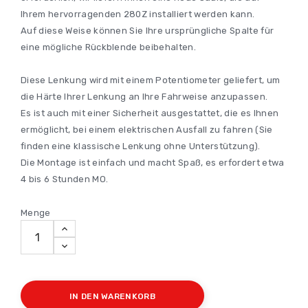
Ihrem hervorragenden 280Z installiert werden kann.
Auf diese Weise können Sie Ihre ursprüngliche Spalte für
eine mögliche Rückblende beibehalten.
Diese Lenkung wird mit einem Potentiometer geliefert, um
die Härte Ihrer Lenkung an Ihre Fahrweise anzupassen.
Es ist auch mit einer Sicherheit ausgestattet, die es Ihnen
ermöglicht, bei einem elektrischen Ausfall zu fahren (Sie
finden eine klassische Lenkung ohne Unterstützung).
Die Montage ist einfach und macht Spaß, es erfordert etwa
4 bis 6 Stunden MO.
Menge
IN DEN WARENKORB