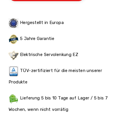
Hergestellt in Europa
5 Jahre Garantie
Elektrische Servolenkung EZ
TÜV-zertifiziert für die meisten unserer
Produkte
Lieferung 5 bis 10 Tage auf Lager / 5 bis 7
Wochen, wenn nicht vorrätig