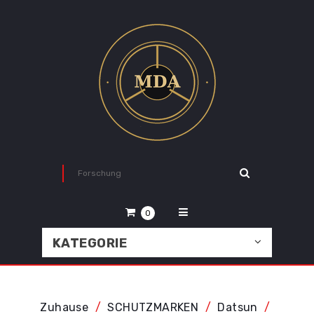
0
KATEGORIE
Zuhause
SCHUTZMARKEN
Datsun