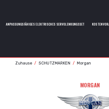
ANPASSUNGSFÄHIGES ELEKTRISCHES SERVOLENKUNGSSET
KOSTENVOR
Zuhause
SCHUTZMARKEN
Morgan
MORGAN