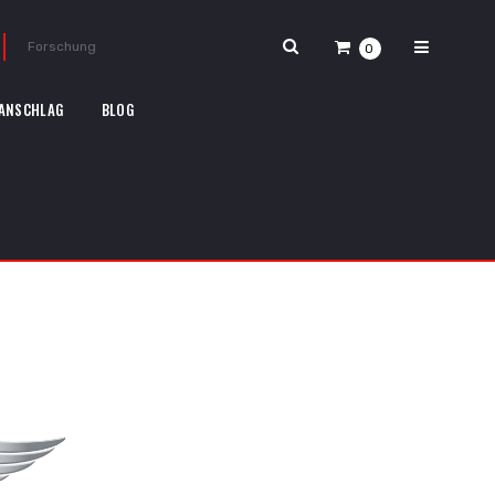
0
ANSCHLAG
BLOG