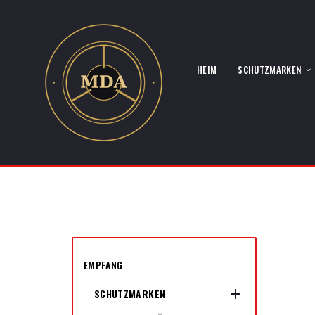
HEIM
SCHUTZMARKEN
EMPFANG

SCHUTZMARKEN