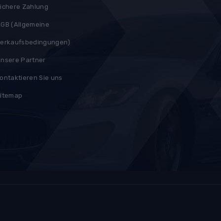
ichere Zahlung
GB (Allgemeine
erkaufsbedingungen)
nsere Partner
ontaktieren Sie uns
itemap