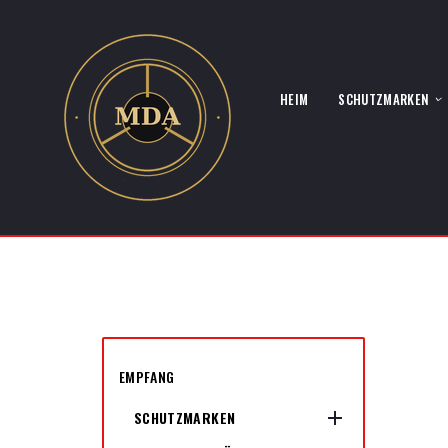
HEIM
SCHUTZMARKEN
EMPFANG

SCHUTZMARKEN