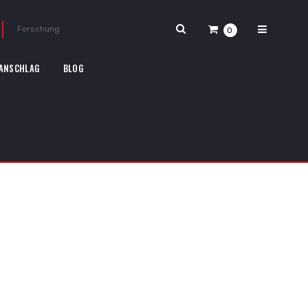
0
ANSCHLAG
BLOG