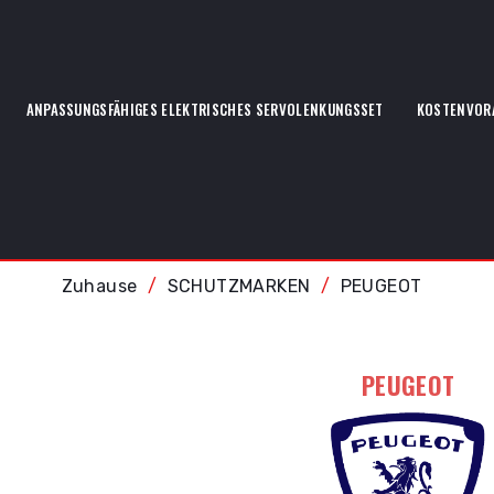
ANPASSUNGSFÄHIGES ELEKTRISCHES SERVOLENKUNGSSET
KOSTENVOR
Zuhause
SCHUTZMARKEN
PEUGEOT
PEUGEOT