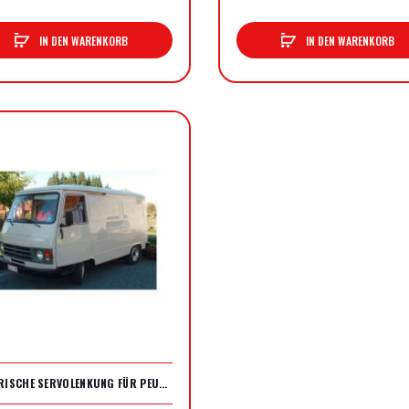
IN DEN WARENKORB
IN DEN WARENKORB
ELEKTRISCHE SERVOLENKUNG FÜR PEUGEOT J9