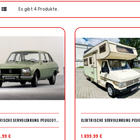
Es gibt 4 Produkte.
ELEKTRISCHE SERVOLENKUNG PEUGEOT 504
9,99 €
1.899,99 €