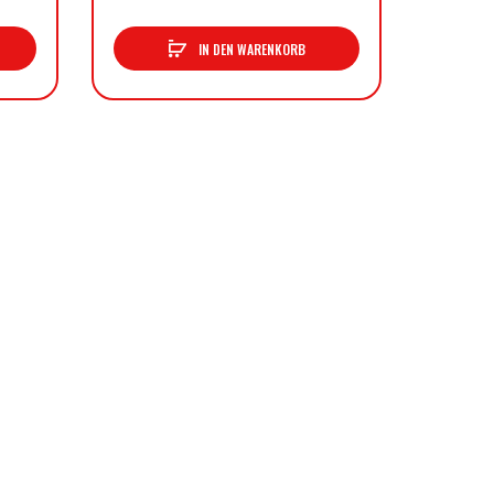
IN DEN WARENKORB