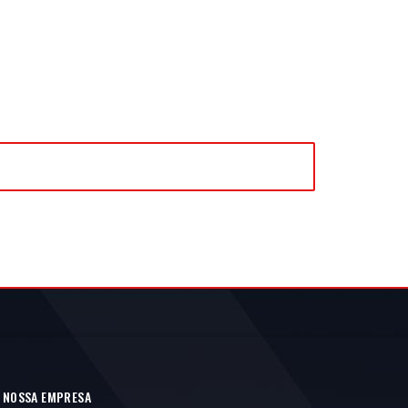
 NOSSA EMPRESA