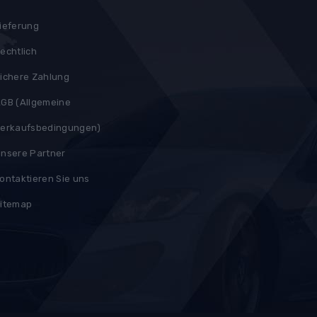
ieferung
echtlich
ichere Zahlung
GB (Allgemeine
erkaufsbedingungen)
nsere Partner
ontaktieren Sie uns
itemap