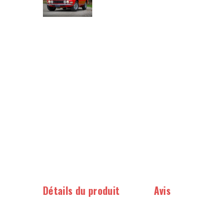
Détails du produit
Avis