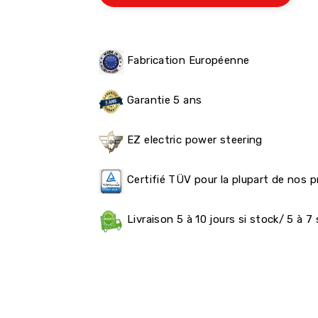
Fabrication Européenne
Garantie 5 ans
EZ electric power steering
Certifié TÜV pour la plupart de nos p
Livraison 5 à 10 jours si stock/ 5 à 