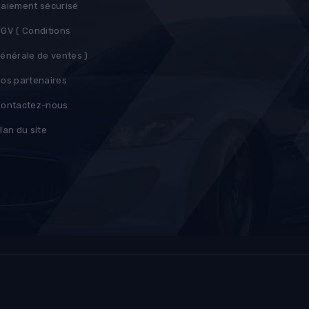
aiement sécurisé
GV ( Conditions
énérale de ventes )
os partenaires
ontactez-nous
lan du site