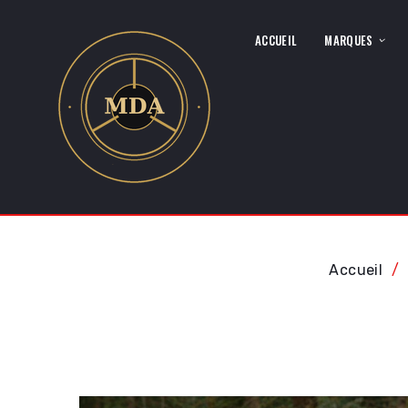
ACCUEIL
MARQUES
Accueil