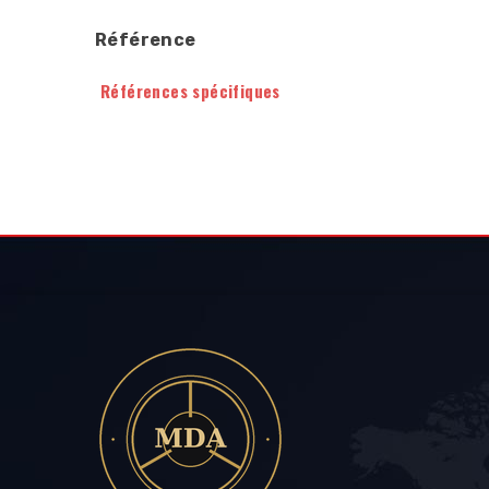
Référence
Références spécifiques