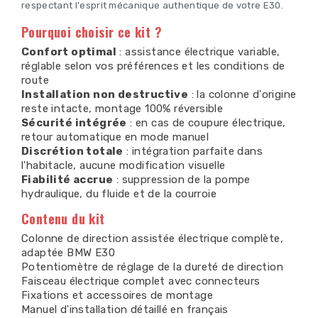
respectant l'esprit mécanique authentique de votre E30.
Pourquoi choisir ce kit ?
Confort optimal
: assistance électrique variable,
réglable selon vos préférences et les conditions de
route
Installation non destructive
: la colonne d'origine
reste intacte, montage 100% réversible
Sécurité intégrée
: en cas de coupure électrique,
retour automatique en mode manuel
Discrétion totale
: intégration parfaite dans
l'habitacle, aucune modification visuelle
Fiabilité accrue
: suppression de la pompe
hydraulique, du fluide et de la courroie
Contenu du kit
Colonne de direction assistée électrique complète,
adaptée BMW E30
Potentiomètre de réglage de la dureté de direction
Faisceau électrique complet avec connecteurs
Fixations et accessoires de montage
Manuel d'installation détaillé en français