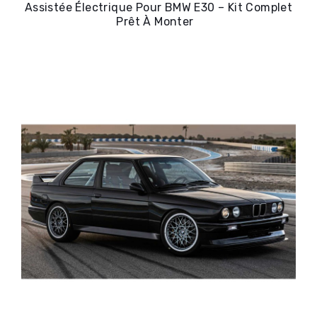
Assistée Électrique Pour BMW E30 – Kit Complet
Prêt À Monter