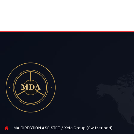
MA DIRECTION ASSISTÉE / Xela Group (Switzerland)