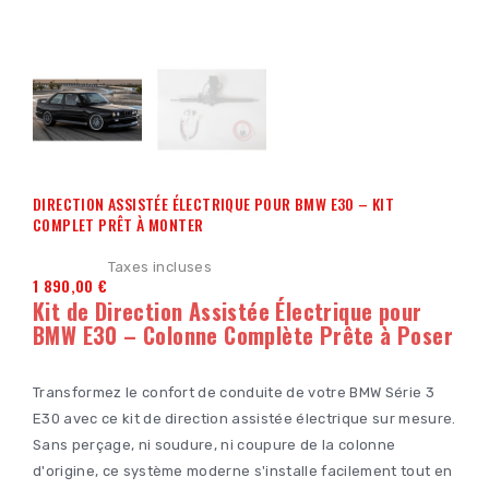
DIRECTION ASSISTÉE ÉLECTRIQUE POUR BMW E30 – KIT
COMPLET PRÊT À MONTER
Taxes incluses
1 890,00 €
Kit de Direction Assistée Électrique pour
BMW E30 – Colonne Complète Prête à Poser
Transformez le confort de conduite de votre BMW Série 3
E30 avec ce kit de direction assistée électrique sur mesure.
Sans perçage, ni soudure, ni coupure de la colonne
d'origine, ce système moderne s'installe facilement tout en