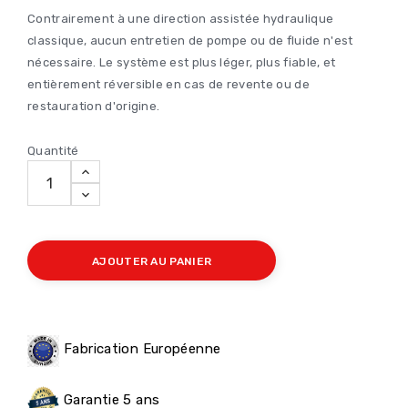
Contrairement à une direction assistée hydraulique
classique, aucun entretien de pompe ou de fluide n'est
nécessaire. Le système est plus léger, plus fiable, et
entièrement réversible en cas de revente ou de
restauration d'origine.
Quantité
AJOUTER AU PANIER
Fabrication Européenne
Garantie 5 ans