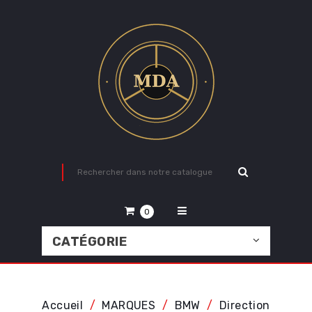
0
CATÉGORIE
Accueil
MARQUES
BMW
Direction