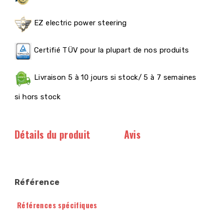
EZ electric power steering
Certifié TÜV pour la plupart de nos produits
Livraison 5 à 10 jours si stock/ 5 à 7 semaines
si hors stock
Détails du produit
Avis
Référence
Références spécifiques