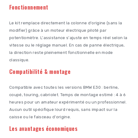
Fonctionnement
Le kit remplace directement la colonne d'origine (sans la
modifier) grâce à un moteur électrique piloté par
potentiomètre. L'assistance s'ajuste en temps réel selon la
vitesse ou le réglage manuel. En cas de panne électrique,
la direction reste pleinement fonctionnelle en mode
classique.
Compatibilité & montage
Compatible avec toutes les versions BMW E30 : berline,
coupé, touring, cabriolet. Temps de montage estimé : 4 à 6
heures pour un amateur expérimenté ou un professionnel.
Aucun outil spécifique lourd requis, sans impact sur la
caisse ou le faisceau d'origine.
Les avantages économiques